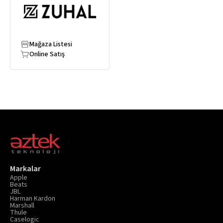
Mağaza Listesi
Online Satış
Markalar
Apple
Beats
JBL
Harman Kardon
Marshall
Thule
Caselogic