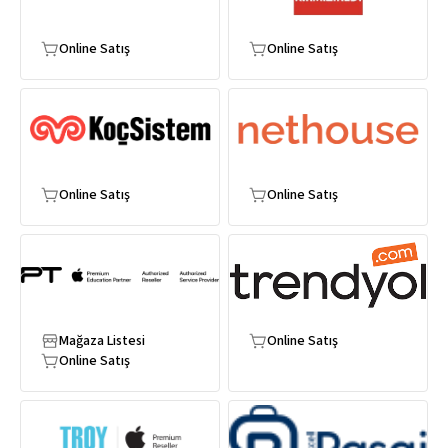
Online Satış
Online Satış
Online Satış
Online Satış
Mağaza Listesi
Online Satış
Online Satış