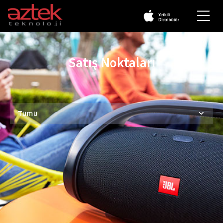
Markalar
Satış Noktaları
Apple
Tümü
Beats
JBL
Harman Kardon
Marshall